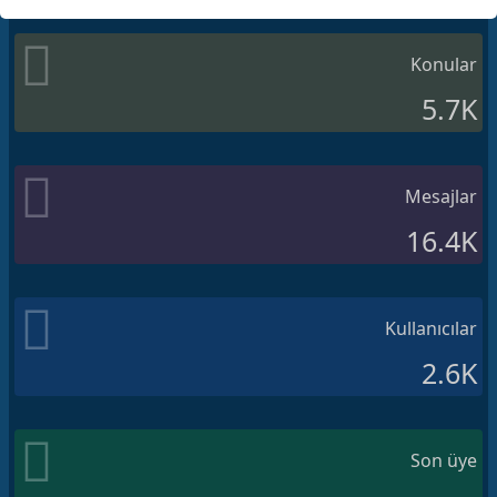
Konular
5.7K
Mesajlar
16.4K
Kullanıcılar
2.6K
Son üye