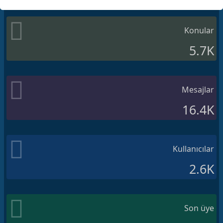
Konular
5.7K
Mesajlar
16.4K
Kullanıcılar
2.6K
Son üye