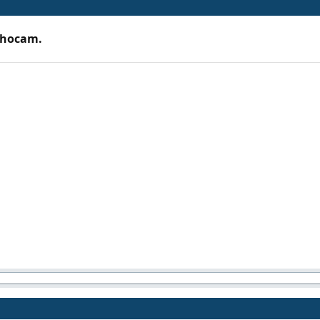
 hocam.