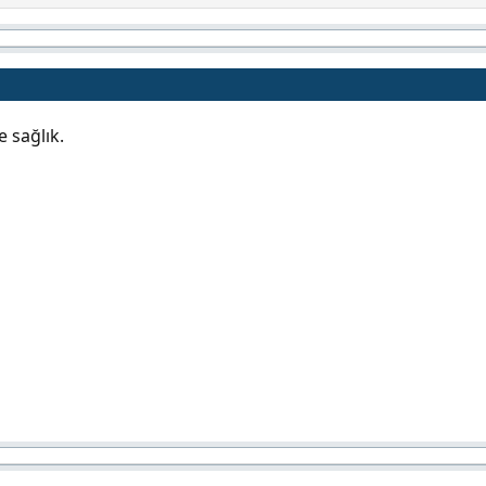
 sağlık.