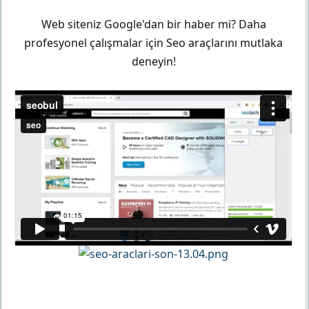
Web siteniz Google'dan bir haber mi? Daha
profesyonel çalışmalar için Seo araçlarını mutlaka
deneyin!