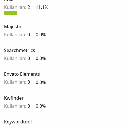
Kullanılan:
2
11.1%
Majestic
Kullanılan:
0
0.0%
Searchmetrics
Kullanılan:
0
0.0%
Envato Elements
Kullanılan:
0
0.0%
Kwfinder
Kullanılan:
0
0.0%
Keywordtool