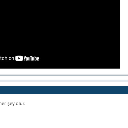
her şey olur.