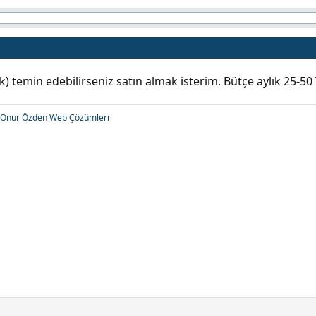
k) temin edebilirseniz satın almak isterim. Bütçe aylık 25-50
Onur Özden Web Çözümleri