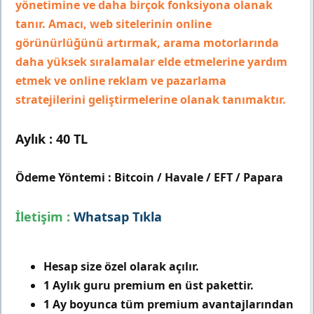
yönetimine ve daha birçok fonksiyona olanak
tanır. Amacı, web sitelerinin online
görünürlüğünü artırmak, arama motorlarında
daha yüksek sıralamalar elde etmelerine yardım
etmek ve online reklam ve pazarlama
stratejilerini geliştirmelerine olanak tanımaktır.
Aylık : 40 TL
Ödeme Yöntemi :
Bitcoin / Havale / EFT / Papara
İletişim :
Whatsap Tıkla
Hesap size özel olarak açılır.
1 Aylık guru premium en üst pakettir.
1 Ay boyunca tüm premium avantajlarından