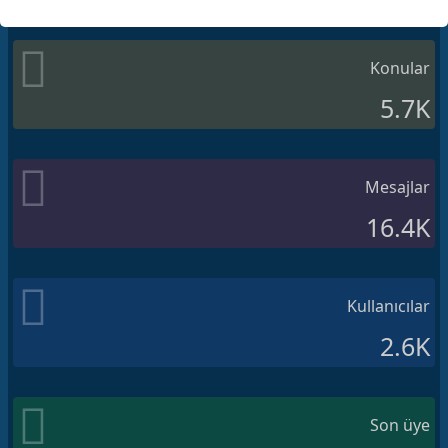
Konular
5.7K
Mesajlar
16.4K
Kullanıcılar
2.6K
Son üye