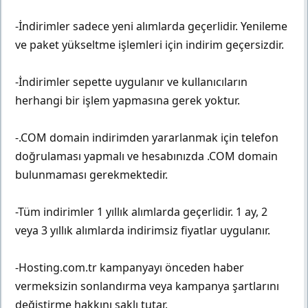
-İndirimler sadece yeni alımlarda geçerlidir. Yenileme
ve paket yükseltme işlemleri için indirim geçersizdir.
-İndirimler sepette uygulanır ve kullanıcıların
herhangi bir işlem yapmasına gerek yoktur.
-.COM domain indirimden yararlanmak için telefon
doğrulaması yapmalı ve hesabınızda .COM domain
bulunmaması gerekmektedir.
-Tüm indirimler 1 yıllık alımlarda geçerlidir. 1 ay, 2
veya 3 yıllık alımlarda indirimsiz fiyatlar uygulanır.
-Hosting.com.tr kampanyayı önceden haber
vermeksizin sonlandırma veya kampanya şartlarını
değiştirme hakkını saklı tutar.