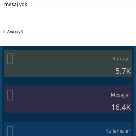
mesaj yok.
Ana sayfa
Konular
5.7K
Mesajlar
16.4K
Kullanıcılar