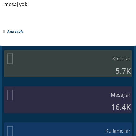
mesaj yok.
Ana sayfa
Konular
5.7K
Mesajlar
16.4K
Kullanıcılar