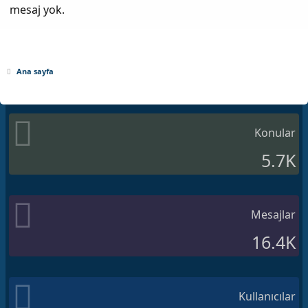
mesaj yok.
Ana sayfa
Konular
5.7K
Mesajlar
16.4K
Kullanıcılar