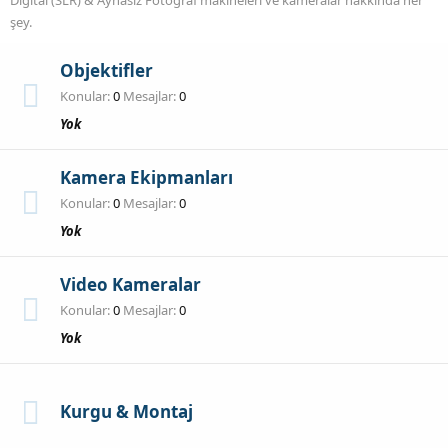
şey.
Objektifler
Konular
0
Mesajlar
0
Yok
Kamera Ekipmanları
Konular
0
Mesajlar
0
Yok
Video Kameralar
Konular
0
Mesajlar
0
Yok
Kurgu & Montaj