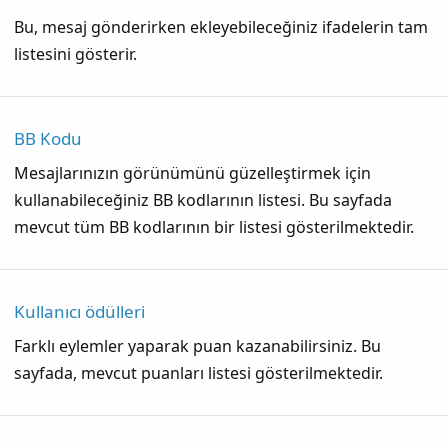
Bu, mesaj gönderirken ekleyebileceğiniz ifadelerin tam
listesini gösterir.
BB Kodu
Mesajlarınızın görünümünü güzelleştirmek için
kullanabileceğiniz BB kodlarının listesi. Bu sayfada
mevcut tüm BB kodlarının bir listesi gösterilmektedir.
Kullanıcı ödülleri
Farklı eylemler yaparak puan kazanabilirsiniz. Bu
sayfada, mevcut puanları listesi gösterilmektedir.