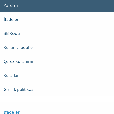
Yardım
İfadeler
BB Kodu
Kullanıcı ödülleri
Çerez kullanımı
Kurallar
Gizlilik politikası
İfadeler