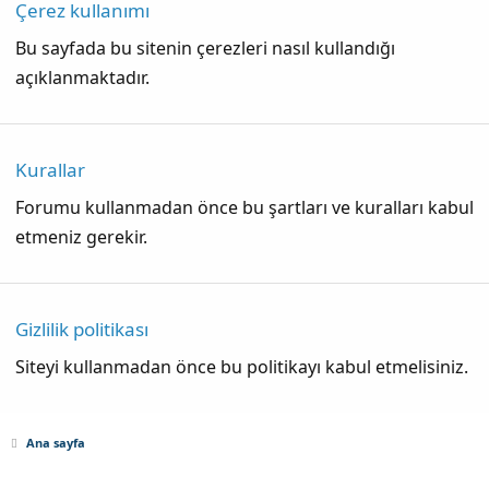
Çerez kullanımı
Bu sayfada bu sitenin çerezleri nasıl kullandığı
açıklanmaktadır.
Kurallar
Forumu kullanmadan önce bu şartları ve kuralları kabul
etmeniz gerekir.
Gizlilik politikası
Siteyi kullanmadan önce bu politikayı kabul etmelisiniz.
Ana sayfa