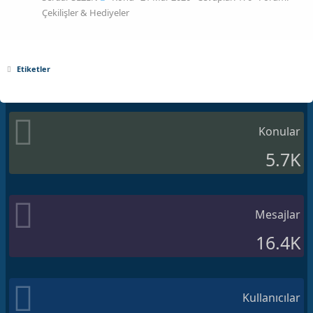
Çekilişler & Hediyeler
Etiketler
Konular
5.7K
Mesajlar
16.4K
Kullanıcılar