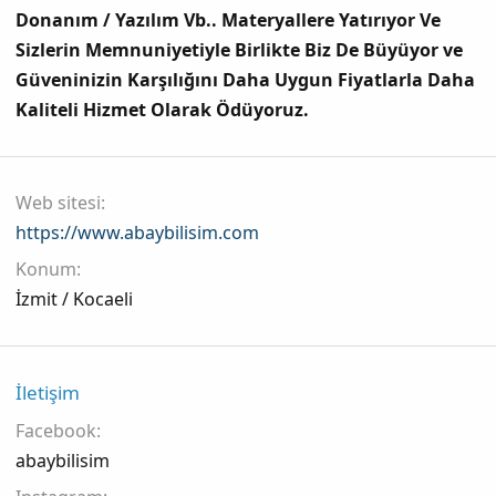
Donanım / Yazılım Vb.. Materyallere Yatırıyor Ve
Sizlerin Memnuniyetiyle Birlikte Biz De Büyüyor ve
Güveninizin Karşılığını Daha Uygun Fiyatlarla Daha
Kaliteli Hizmet Olarak Ödüyoruz.
Web sitesi
https://www.abaybilisim.com
Konum
İzmit / Kocaeli
İletişim
Facebook
abaybilisim