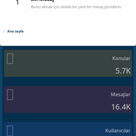
1
Bunu almak için sitede bir yere bir mesaj gönderin.
Ana sayfa
Konular
5.7K
Mesajlar
16.4K
Kullanıcılar