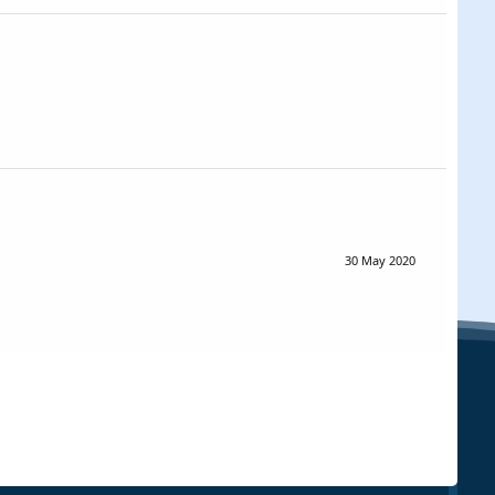
30 May 2020