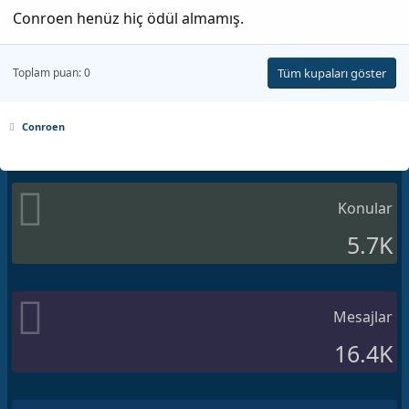
Conroen henüz hiç ödül almamış.
Toplam puan: 0
Tüm kupaları göster
Conroen
Konular
5.7K
Mesajlar
16.4K