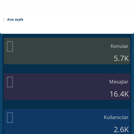
Ana sayfa
Konular
5.7K
Mesajlar
16.4K
Kullanıcılar
2.6K