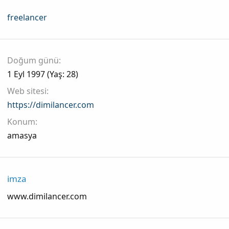
freelancer
Doğum günü
1 Eyl 1997 (Yaş: 28)
Web sitesi
https://dimilancer.com
Konum
amasya
imza
www.dimilancer.com