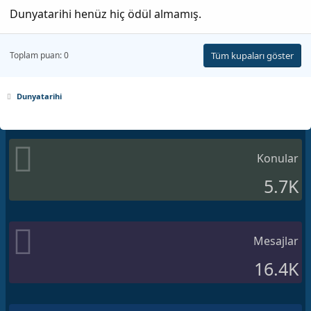
Dunyatarihi henüz hiç ödül almamış.
Toplam puan: 0
Tüm kupaları göster
Dunyatarihi
Konular
5.7K
Mesajlar
16.4K