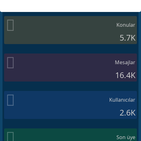
Konular
5.7K
Mesajlar
16.4K
Kullanıcılar
2.6K
Son üye