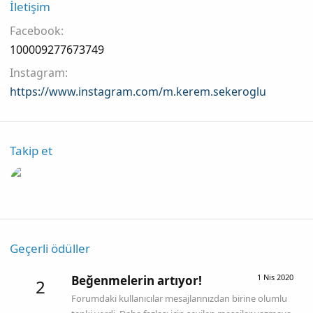
İletişim
Facebook
100009277673749
Instagram
https://www.instagram.com/m.kerem.sekeroglu
Takip et
Geçerli ödüller
1 Nis 2020
Beğenmelerin artıyor!
2
Forumdaki kullanıcılar mesajlarınızdan birine olumlu