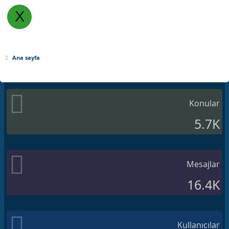
X
Ana sayfa
Konular
5.7K
Mesajlar
16.4K
Kullanıcılar