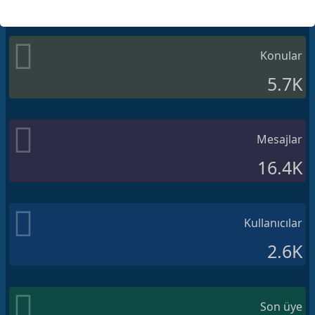
Konular
5.7K
Mesajlar
16.4K
Kullanıcılar
2.6K
Son üye