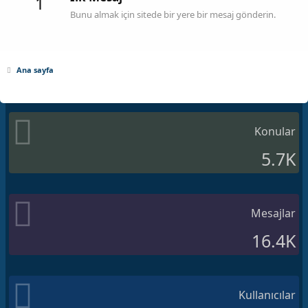
1
Bunu almak için sitede bir yere bir mesaj gönderin.
Ana sayfa
Konular
5.7K
Mesajlar
16.4K
Kullanıcılar