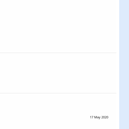
17 May 2020