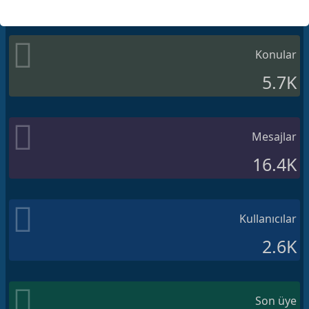
Konular
5.7K
Mesajlar
16.4K
Kullanıcılar
2.6K
Son üye