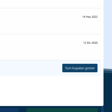
14 Haz 2022
12 Eki 2020
Tüm kupaları göster