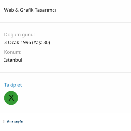
Web & Grafik Tasarımcı
Doğum günü
3 Ocak 1996 (Yaş: 30)
Konum
İstanbul
Takip et
X
Ana sayfa