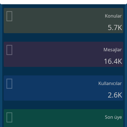
Konular
5.7K
Mesajlar
16.4K
Kullanıcılar
2.6K
Son üye