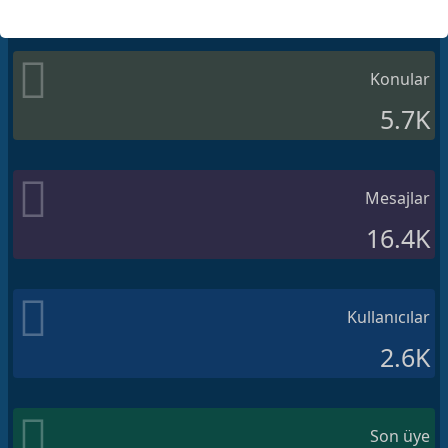
Konular
5.7K
Mesajlar
16.4K
Kullanıcılar
2.6K
Son üye