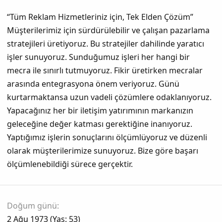
“Tüm Reklam Hizmetleriniz için, Tek Elden Çözüm”
Müşterilerimiz için sürdürülebilir ve çalışan pazarlama
stratejileri üretiyoruz. Bu stratejiler dahilinde yaratıcı
işler sunuyoruz. Sunduğumuz işleri her hangi bir
mecra ile sınırlı tutmuyoruz. Fikir üretirken mecralar
arasında entegrasyona önem veriyoruz. Günü
kurtarmaktansa uzun vadeli çözümlere odaklanıyoruz.
Yapacağınız her bir iletişim yatırımının markanızın
geleceğine değer katması gerektiğine inanıyoruz.
Yaptığımız işlerin sonuçlarını ölçümlüyoruz ve düzenli
olarak müşterilerimize sunuyoruz. Bize göre başarı
ölçümlenebildiği sürece gerçektir.
Doğum günü
2 Ağu 1973 (Yaş: 53)