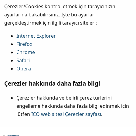
Çerezler/Cookies kontrol etmek için tarayıcınızın
ayarlarına bakabilirsiniz. İşte bu ayarları
gerçekleştirmek için ilgili tarayıcı siteleri:
Internet Explorer
Firefox
Chrome
Safari
Opera
Çerezler hakkında daha fazla bilgi
Çerezler hakkında ve belirli çerez türlerini
engelleme hakkında daha fazla bilgi edinmek için
lütfen
ICO web sitesi Çerezler sayfası
.
Yardım