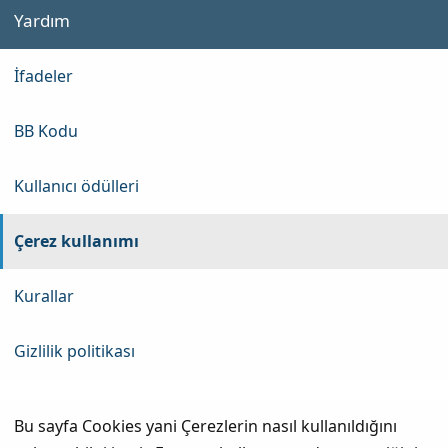
Yardım
İfadeler
BB Kodu
Kullanıcı ödülleri
Çerez kullanımı
Kurallar
Gizlilik politikası
Bu sayfa Cookies yani Çerezlerin nasıl kullanıldığını