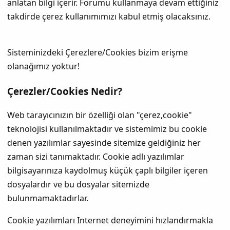
anlatan bilgi içerir. Forumu kullanmaya devam ettiğiniz
takdirde çerez kullanımımızı kabul etmiş olacaksınız.
Sisteminizdeki Çerezlere/Cookies bizim erişme
olanağımız yoktur!
Çerezler/Cookies Nedir?
Web tarayıcınızın bir özelliği olan "çerez,cookie"
teknolojisi kullanılmaktadır ve sistemimiz bu cookie
denen yazılımlar sayesinde sitemize geldiğiniz her
zaman sizi tanımaktadır. Cookie adlı yazılımlar
bilgisayarınıza kaydolmuş küçük çaplı bilgiler içeren
dosyalardır ve bu dosyalar sitemizde
bulunmamaktadırlar.
Cookie yazılımları Internet deneyimini hızlandırmakla