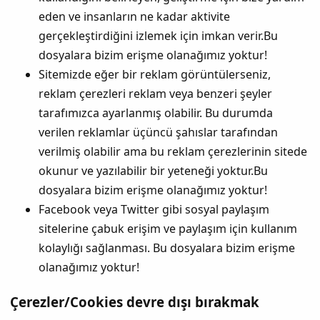
eden ve insanların ne kadar aktivite
gerçekleştirdiğini izlemek için imkan verir.Bu
dosyalara bizim erişme olanağımız yoktur!
Sitemizde eğer bir reklam görüntülerseniz,
reklam çerezleri reklam veya benzeri şeyler
tarafımızca ayarlanmış olabilir. Bu durumda
verilen reklamlar üçüncü şahıslar tarafından
verilmiş olabilir ama bu reklam çerezlerinin sitede
okunur ve yazılabilir bir yeteneği yoktur.Bu
dosyalara bizim erişme olanağımız yoktur!
Facebook veya Twitter gibi sosyal paylaşım
sitelerine çabuk erişim ve paylaşım için kullanım
kolaylığı sağlanması. Bu dosyalara bizim erişme
olanağımız yoktur!
Çerezler/Cookies devre dışı bırakmak