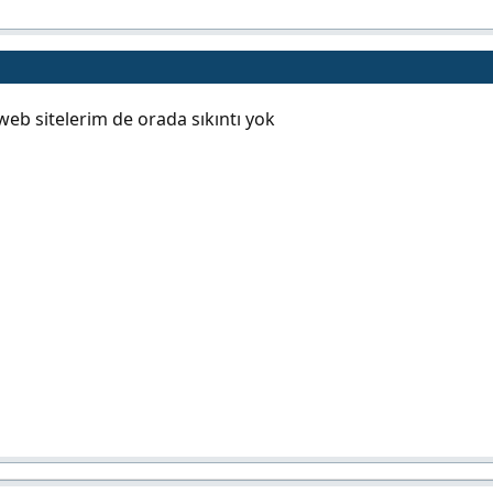
eb sitelerim de orada sıkıntı yok