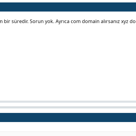
 bir süredir. Sorun yok. Ayrıca com domain alırsanız xyz doma