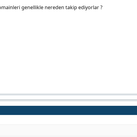
ainleri genellikle nereden takip ediyorlar ?