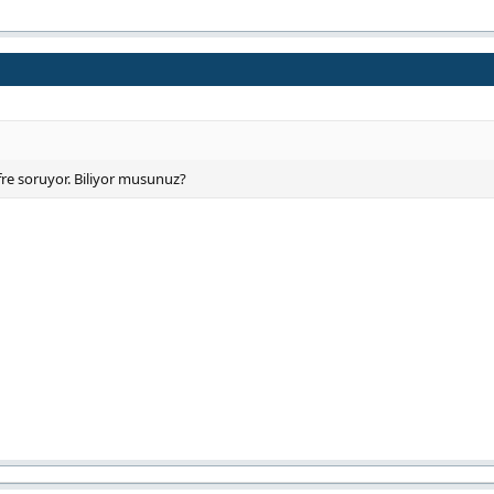
re soruyor. Biliyor musunuz?