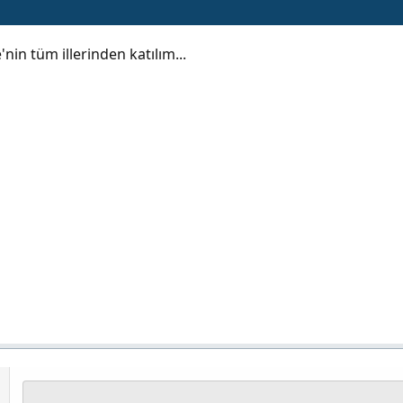
nin tüm illerinden katılım...