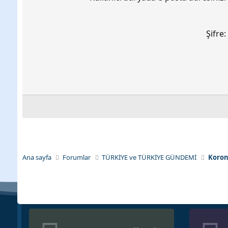
Şifre
Ana sayfa
Forumlar
TÜRKİYE ve TÜRKİYE GÜNDEMİ
Koron