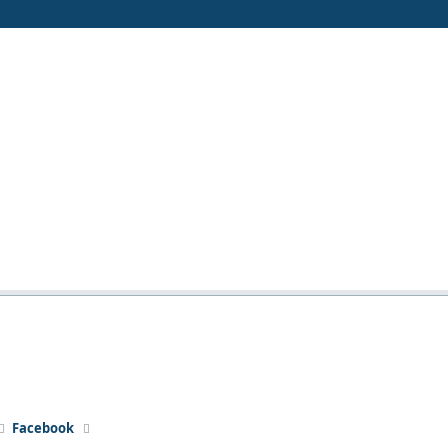
Facebook