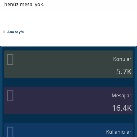
henüz mesaj yok.
Ana sayfa
Konular
5.7K
Mesajlar
16.4K
Kullanıcılar