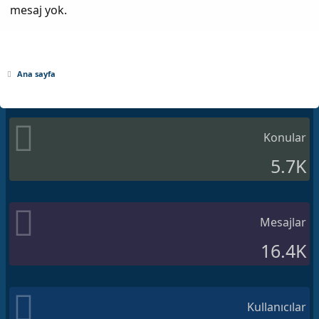
mesaj yok.
Ana sayfa
Konular
5.7K
Mesajlar
16.4K
Kullanıcılar