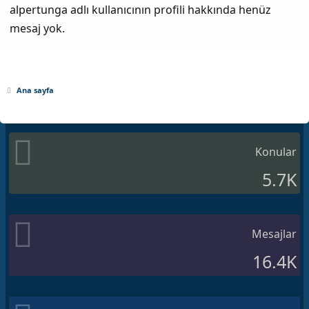
alpertunga adlı kullanıcının profili hakkında henüz
mesaj yok.
Ana sayfa
Konular
5.7K
Mesajlar
16.4K