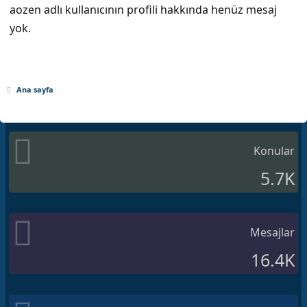
aozen adlı kullanıcının profili hakkında henüz mesaj
yok.
Ana sayfa
Konular
5.7K
Mesajlar
16.4K