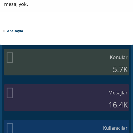
mesaj yok.
Ana sayfa
Konular
5.7K
Mesajlar
16.4K
Kullanıcılar