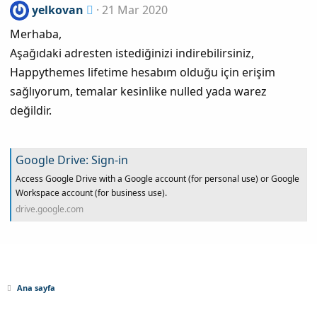
yelkovan
21 Mar 2020
Merhaba,
Aşağıdaki adresten istediğinizi indirebilirsiniz,
Happythemes lifetime hesabım olduğu için erişim
sağlıyorum, temalar kesinlike nulled yada warez
değildir.
Google Drive: Sign-in
Access Google Drive with a Google account (for personal use) or Google
Workspace account (for business use).
drive.google.com
Ana sayfa