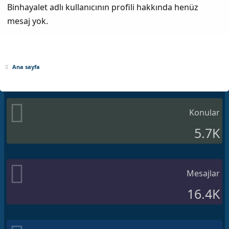
Binhayalet adlı kullanıcının profili hakkında henüz
mesaj yok.
Ana sayfa
Konular
5.7K
Mesajlar
16.4K