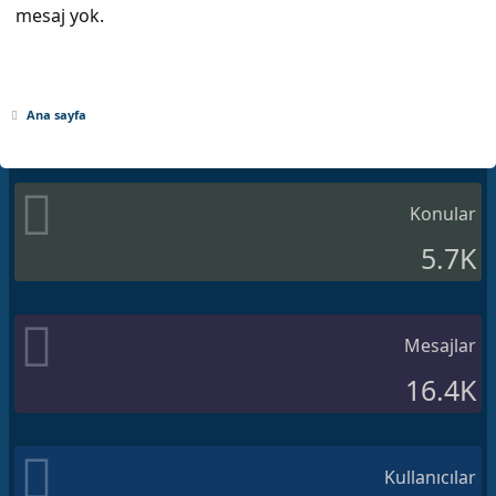
mesaj yok.
Ana sayfa
Konular
5.7K
Mesajlar
16.4K
Kullanıcılar