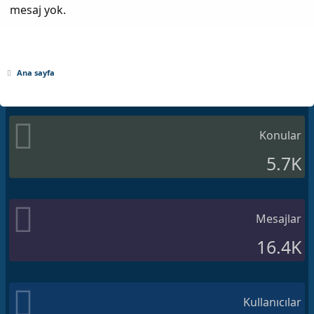
mesaj yok.
Ana sayfa
Konular
5.7K
Mesajlar
16.4K
Kullanıcılar