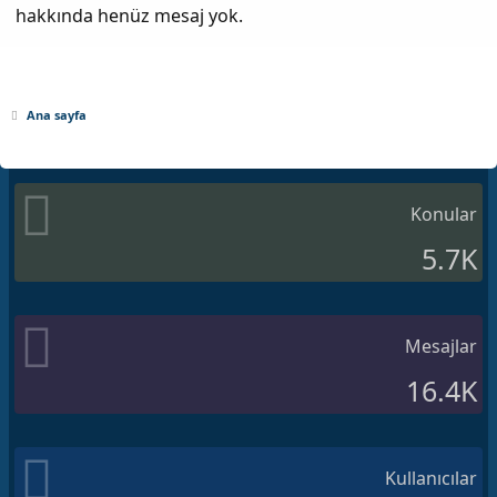
hakkında henüz mesaj yok.
Ana sayfa
Konular
5.7K
Mesajlar
16.4K
Kullanıcılar