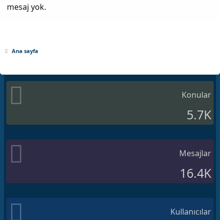
mesaj yok.
Ana sayfa
Konular
5.7K
Mesajlar
16.4K
Kullanıcılar