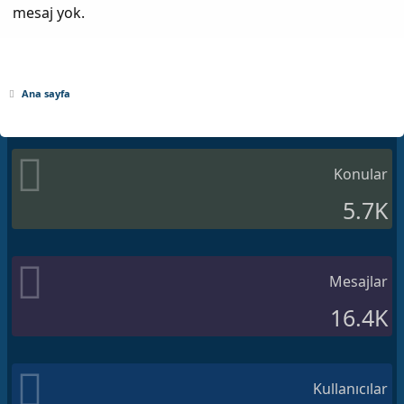
mesaj yok.
Ana sayfa
Konular
5.7K
Mesajlar
16.4K
Kullanıcılar